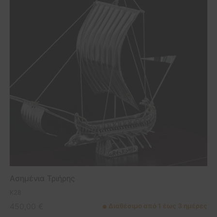
Ασημένια Τριήρης
K28
450,00
€
Διαθέσιμο από 1 έως 3 ημέρες