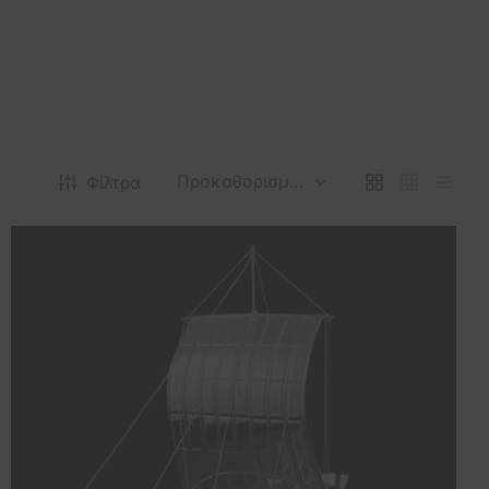
Φίλτρα