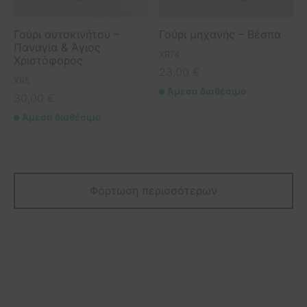
Γούρι αυτοκινήτου –
Γούρι μηχανής – Βέσπα
Παναγία & Άγιος
XR74
Χριστόφορος
23,00
€
XR5
Άμεσα διαθέσιμο
30,00
€
Άμεσα διαθέσιμο
Φόρτωση περισσότερων