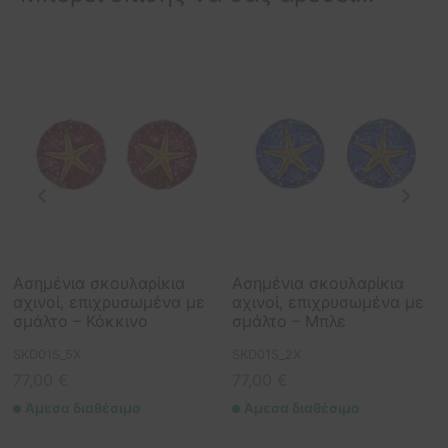
Ασημένια σκουλαρίκια
Ασημένια σκουλαρίκια
αχινοί, επιχρυσωμένα με
αχινοί, επιχρυσωμένα με
σμάλτο – Κόκκινο
σμάλτο – Μπλε
SKD01S_5X
SKD01S_2X
77,00
€
77,00
€
Άμεσα διαθέσιμο
Άμεσα διαθέσιμο