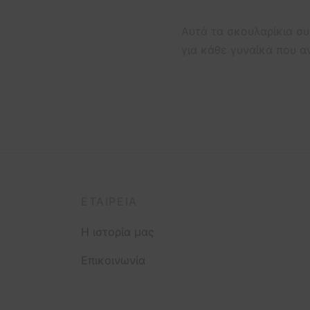
Αυτά τα σκουλαρίκια συ
για κάθε γυναίκα που α
ΕΤΑΙΡΕΊΑ
Η ιστορία μας
Επικοινωνία