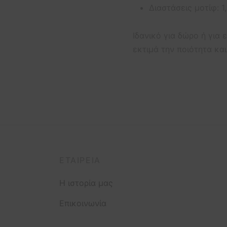
Διαστάσεις μοτίφ: 1,
Ιδανικό για δώρο ή για
εκτιμά την ποιότητα και
ΕΤΑΙΡΕΊΑ
Η ιστορία μας
Επικοινωνία