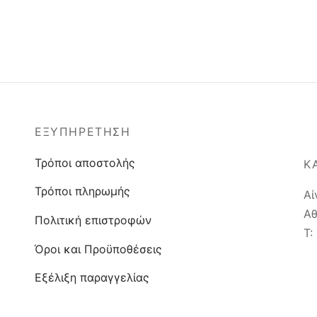
ΕΞΥΠΗΡΈΤΗΣΗ
Τρόποι αποστολής
Κ
Τρόποι πληρωμής
Αί
Αθ
Πολιτική επιστροφών
T:
Όροι και Προϋποθέσεις
Εξέλιξη παραγγελίας