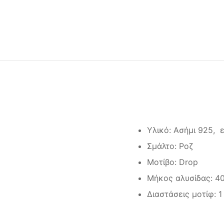
Υλικό: Ασήμι 925, 
Σμάλτο: Ροζ
Μοτίβο: Drop
Μήκος αλυσίδας: 4
Διαστάσεις μοτίφ: 1