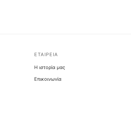
ΕΤΑΙΡΕΊΑ
Η ιστορία μας
Επικοινωνία