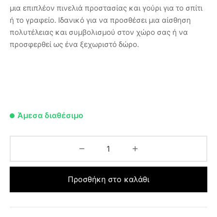
μια επιπλέον πινελιά προστασίας και γούρι για το σπίτι
ή το γραφείο. Ιδανικό για να προσθέσει μια αίσθηση
πολυτέλειας και συμβολισμού στον χώρο σας ή να
προσφερθεί ως ένα ξεχωριστό δώρο.
Άμεσα διαθέσιμο
Προσθήκη στο καλάθι