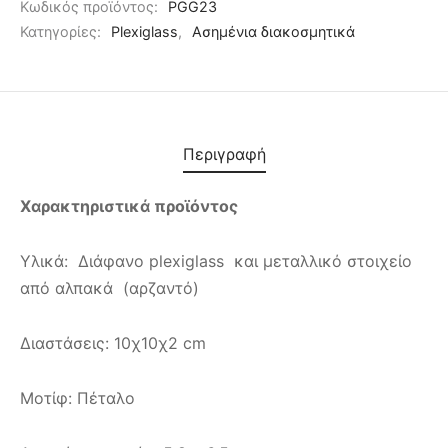
Κωδικός προϊόντος:
PGG23
Κατηγορίες:
Plexiglass
,
Ασημένια διακοσμητικά
Περιγραφή
Χαρακτηριστικά προϊόντος
Υλικά: Διάφανο plexiglass και μεταλλικό στοιχείο
από αλπακά (αρζαντό)
Διαστάσεις: 10χ10χ2 cm
Μοτίφ: Πέταλο