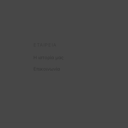
ΕΤΑΙΡΕΊΑ
Η ιστορία μας
Επικοινωνία