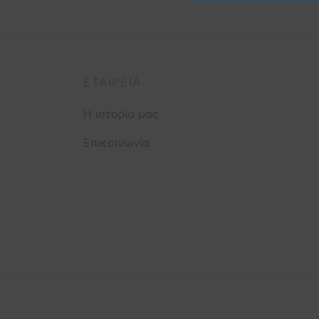
ΕΤΑΙΡΕΊΑ
Η ιστορία μας
Επικοινωνία