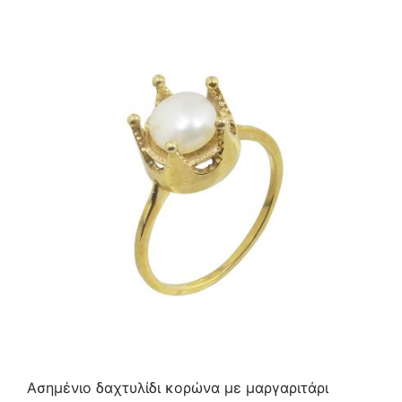
Ασημένιο δαχτυλίδι κορώνα με μαργαριτάρι