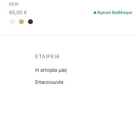
D210
60,00
€
Άμεσα διαθέσιμο
ΕΤΑΙΡΕΊΑ
Η ιστορία μας
Επικοινωνία