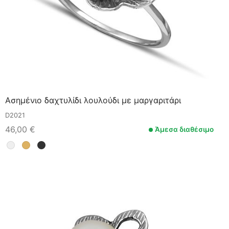
Ασημένιο δαχτυλίδι λουλούδι με μαργαριτάρι
D2021
46,00
€
Άμεσα διαθέσιμο