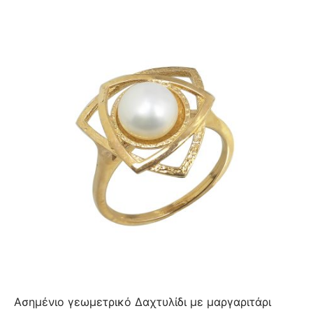
Ασημένιο γεωμετρικό Δαχτυλίδι με μαργαριτάρι