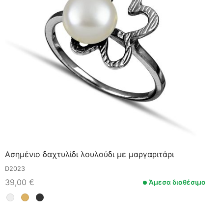
Ασημένιο δαχτυλίδι λουλούδι με μαργαριτάρι
D2023
39,00
€
Άμεσα διαθέσιμο