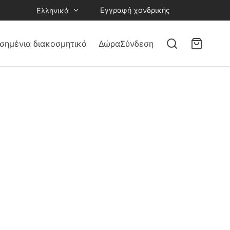
Εγγραφή χονδρικής
Ελληνικά
σημένια διακοσμητικά
Δώρα
Σύνδεση