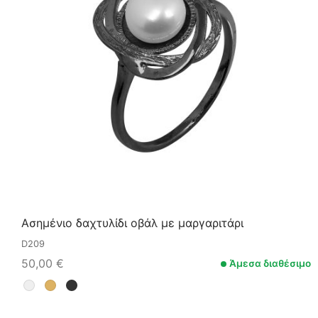
Ασημένιο δαχτυλίδι οβάλ με μαργαριτάρι
D209
50,00
€
Άμεσα διαθέσιμο