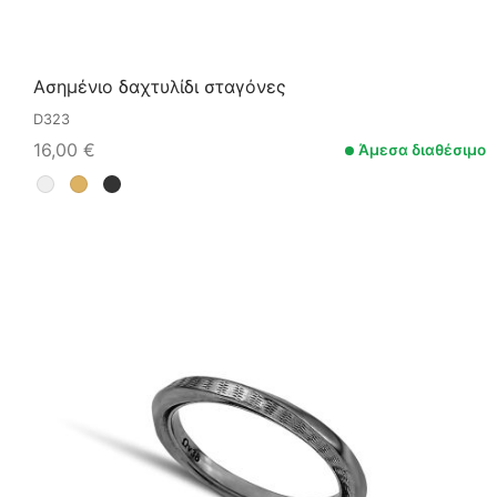
Ασημένιο δαχτυλίδι σταγόνες
D323
16,00
€
Άμεσα διαθέσιμο