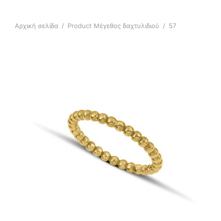
Αρχική σελίδα
/
Product Μέγεθος δαχτυλιδιού
/
57