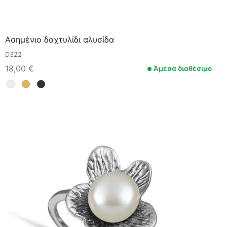
Ασημένιο δαχτυλίδι αλυσίδα
D322
18,00
€
Άμεσα διαθέσιμο