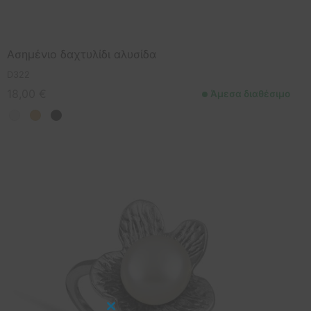
Ασημένιο δαχτυλίδι αλυσίδα
D322
18,00
€
Άμεσα διαθέσιμο