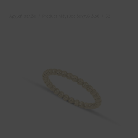
Αρχική σελίδα
/
Product Μέγεθος δαχτυλιδιού
/
52