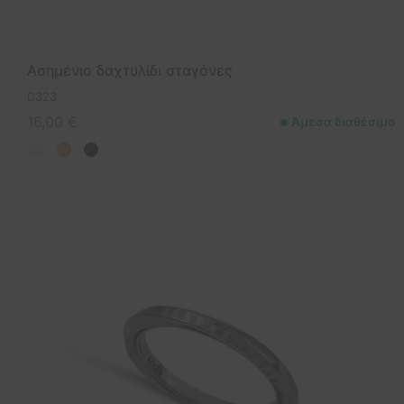
Ασημένιο δαχτυλίδι σταγόνες
D323
16,00
€
Άμεσα διαθέσιμο