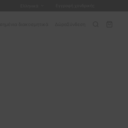
Εγγραφή χονδρικής
Ελληνικά
σημένια διακοσμητικά
Δώρα
Σύνδεση