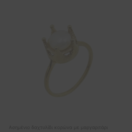
Ασημένιο δαχτυλίδι κορώνα με μαργαριτάρι