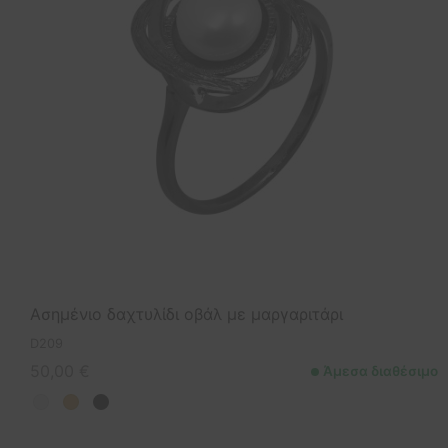
Ασημένιο δαχτυλίδι οβάλ με μαργαριτάρι
D209
50,00
€
Άμεσα διαθέσιμο