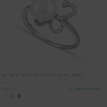
Ασημένιο δαχτυλίδι λουλούδι με μαργαριτάρι
D2023
39,00
€
Άμεσα διαθέσιμο