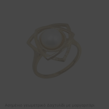
Ασημένιο γεωμετρικό Δαχτυλίδι με μαργαριτάρι